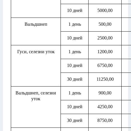
10 дней
5000,00
Вальдшнеп
1 день
500,00
10 дней
2500,00
Гуси, селезни уток
1 день
1200,00
10 дней
6750,00
30 дней
11250,00
Вальдшнеп, селезни
1 день
900,00
уток
10 дней
4250,00
30 дней
8750,00