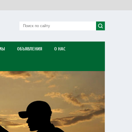
МЫ
ОБЪЯВЛЕНИЯ
О НАС