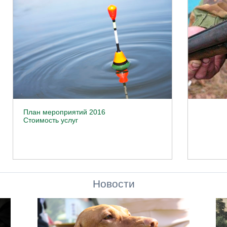
План мероприятий 2016
Стоимость услуг
Новости