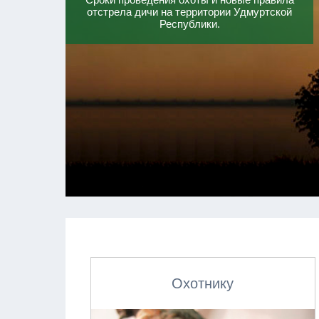
отстрела дичи на территории Удмуртской
Республики.
Охотнику