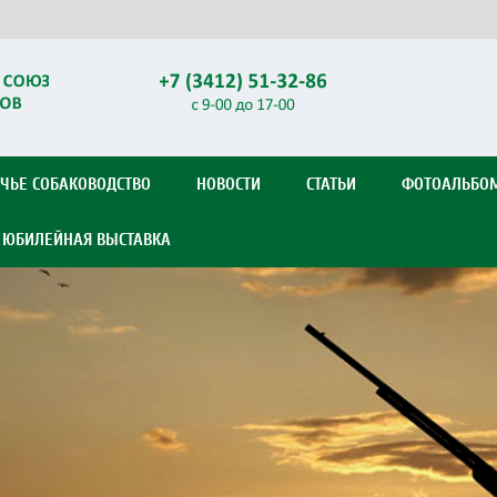
ЧЬЕ СОБАКОВОДСТВО
НОВОСТИ
СТАТЬИ
ФОТОАЛЬБО
Я ЮБИЛЕЙНАЯ ВЫСТАВКА
Previous
Next