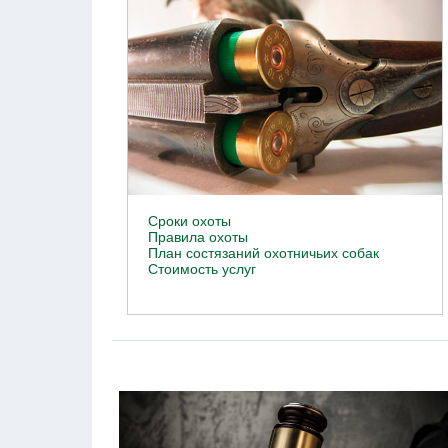
Сроки охоты
Правила охоты
План состязаний охотничьих собак
Стоимость услуг