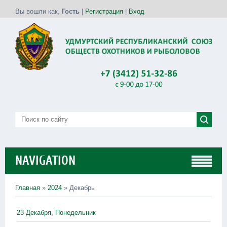
Вы вошли как
,
Гость
|
Регистрация
|
Вход
NAVIGATION
Главная
»
2024
»
Декабрь
23 Декабря, Понедельник