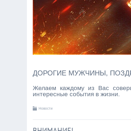
ДОРОГИЕ МУЖЧИНЫ, ПОЗДР
Желаем каждому из Вас соверш
интересные события в жизни.
Новости
ВНИМАНИЕ!