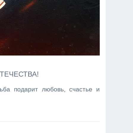
ТЕЧЕСТВА!
ьба подарит любовь, счастье и