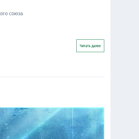
ого союза
Читать далее