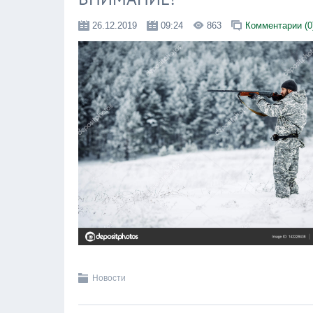
26.12.2019
09:24
863
Комментарии (0
Новости