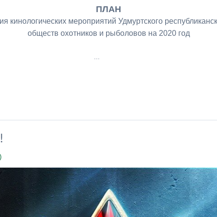
ПЛАН
ия кинологических мероприятий Удмуртского республиканск
обществ охотников и рыболовов на 2020 год
...
!
)