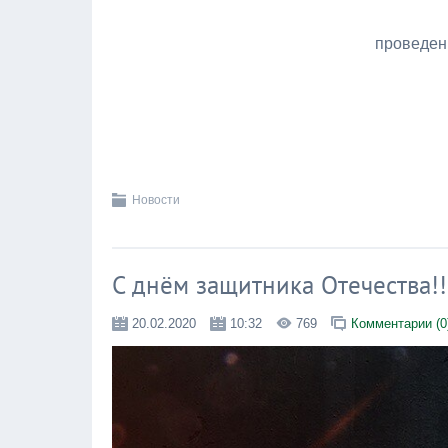
проведен
Новости
С днём защитника Отечества!!
20.02.2020
10:32
769
Комментарии (0