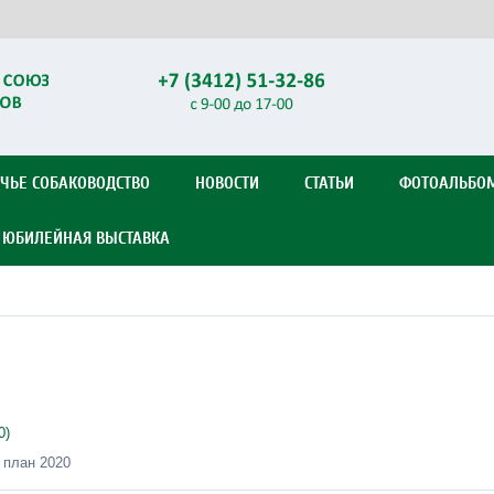
ЧЬЕ СОБАКОВОДСТВО
НОВОСТИ
СТАТЬИ
ФОТОАЛЬБО
Я ЮБИЛЕЙНАЯ ВЫСТАВКА
0)
 план 2020