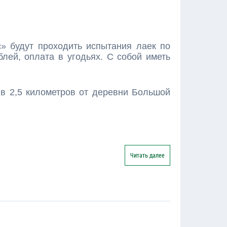
 будут проходить испытания лаек по
лей, оплата в угодьях. С собой иметь
 в 2,5 километров от деревни Большой
Читать далее