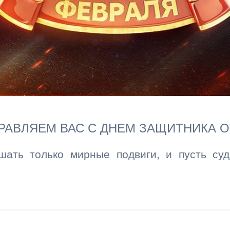
АВЛЯЕМ ВАС С ДНЕМ ЗАЩИТНИКА О
ать только мирные подвиги, и пусть суд