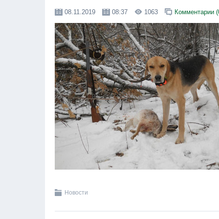
08.11.2019
08:37
1063
Комментарии (
Новости