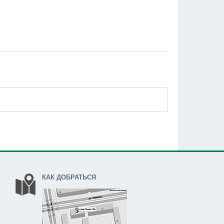
КАК ДОБРАТЬСЯ