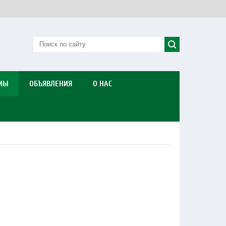
МЫ
ОБЪЯВЛЕНИЯ
О НАС