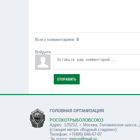
Всего комментариев
:
0
Войдите:
ОТПРАВИТЬ
ГОЛОВНАЯ ОРГАНИЗАЦИЯ
РОСОХОТРЫБОЛОВСОЮЗ
Адрес: 125212, г. Москва, Головинское шоссе, 
(станция метро «Водный стадион»)
Телефон: +7(495) 646-67-07
Эл.почта:
rorscp@mail.ru