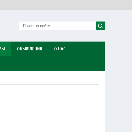
МЫ
ОБЪЯВЛЕНИЯ
О НАС