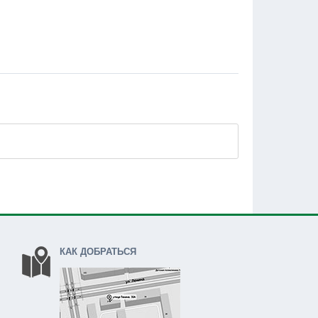
КАК ДОБРАТЬСЯ