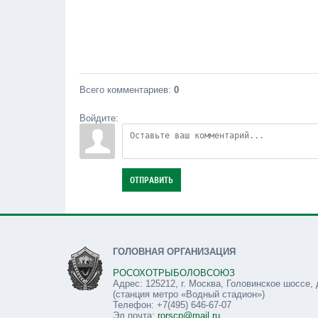
Всего комментариев
:
0
Войдите:
ОТПРАВИТЬ
ГОЛОВНАЯ ОРГАНИЗАЦИЯ
РОСОХОТРЫБОЛОВСОЮЗ
Адрес: 125212, г. Москва, Головинское шоссе, 
(станция метро «Водный стадион»)
Телефон: +7(495) 646-67-07
Эл.почта:
rorscp@mail.ru