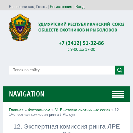
Вы вошли как
,
Гость
|
Регистрация
|
Вход
NAVIGATION
Главная
»
Фотоальбом
»
61 Выставка охотничьих собак
» 12.
Экспертная комиссия ринга ЛРЕ сук
12. Экспертная комиссия ринга ЛРЕ