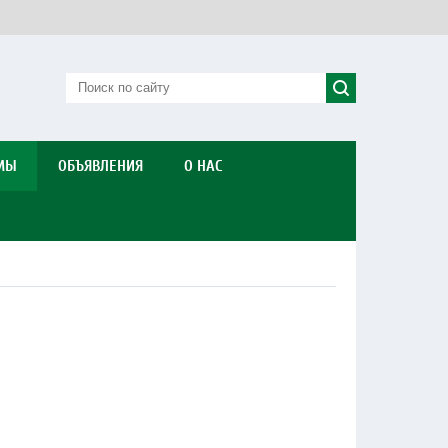
МЫ
ОБЪЯВЛЕНИЯ
О НАС