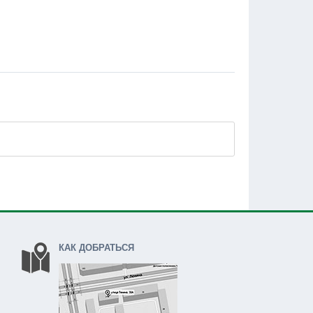
КАК ДОБРАТЬСЯ