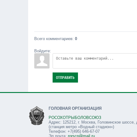
Всего комментариев
:
0
Войдите:
ОТПРАВИТЬ
ГОЛОВНАЯ ОРГАНИЗАЦИЯ
РОСОХОТРЫБОЛОВСОЮЗ
Адрес: 125212, г. Москва, Головинское шоссе, 
(станция метро «Водный стадион»)
Телефон: +7(495) 646-67-07
Эл.почта:
rorscp@mail.ru