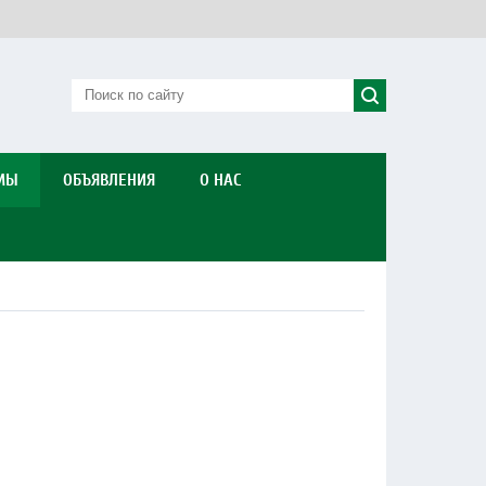
МЫ
ОБЪЯВЛЕНИЯ
О НАС