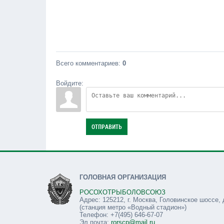
Всего комментариев
:
0
Войдите:
ОТПРАВИТЬ
ГОЛОВНАЯ ОРГАНИЗАЦИЯ
РОСОХОТРЫБОЛОВСОЮЗ
Адрес: 125212, г. Москва, Головинское шоссе, 
(станция метро «Водный стадион»)
Телефон: +7(495) 646-67-07
Эл.почта:
rorscp@mail.ru