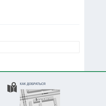
КАК ДОБРАТЬСЯ