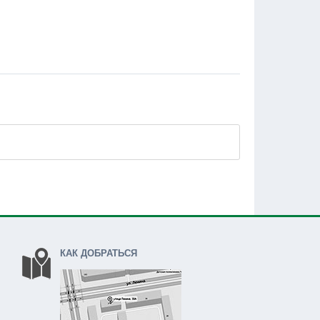
КАК ДОБРАТЬСЯ