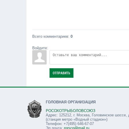
Всего комментариев
:
0
Войдите:
ОТПРАВИТЬ
ГОЛОВНАЯ ОРГАНИЗАЦИЯ
РОСОХОТРЫБОЛОВСОЮЗ
Адрес: 125212, г. Москва, Головинское шоссе, 
(станция метро «Водный стадион»)
Телефон: +7(495) 646-67-07
Эл.почта:
rorscp@mail.ru