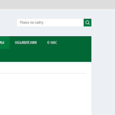
МЫ
ОБЪЯВЛЕНИЯ
О НАС