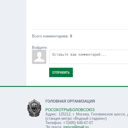
Всего комментариев
:
0
Войдите:
ОТПРАВИТЬ
ГОЛОВНАЯ ОРГАНИЗАЦИЯ
РОСОХОТРЫБОЛОВСОЮЗ
Адрес: 125212, г. Москва, Головинское шоссе, 
(станция метро «Водный стадион»)
Телефон: +7(495) 646-67-07
Эл.почта:
rorscp@mail.ru