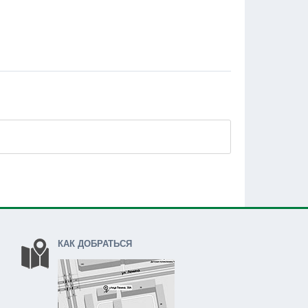
КАК ДОБРАТЬСЯ