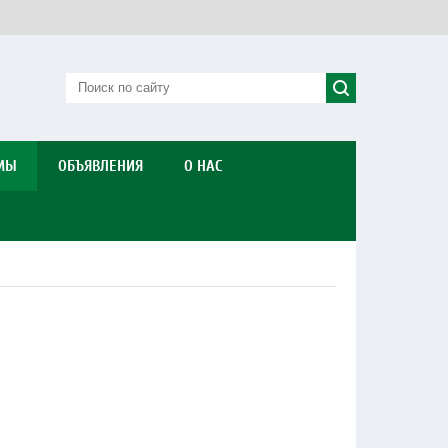
МЫ
ОБЪЯВЛЕНИЯ
О НАС