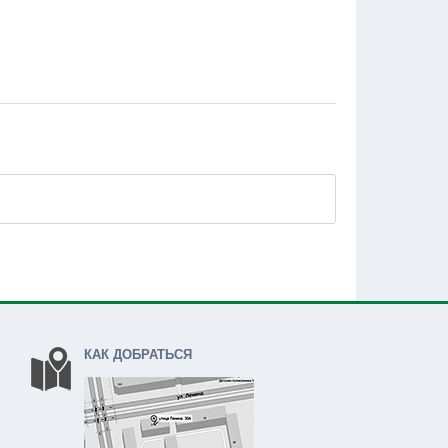
КАК ДОБРАТЬСЯ