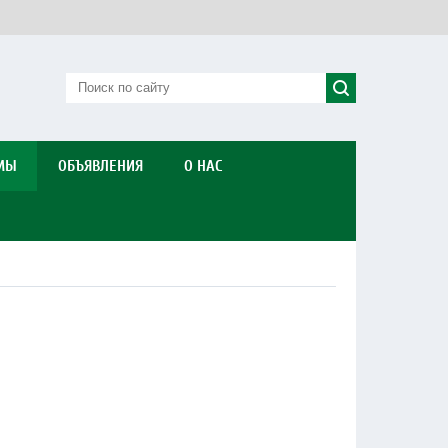
МЫ
ОБЪЯВЛЕНИЯ
О НАС