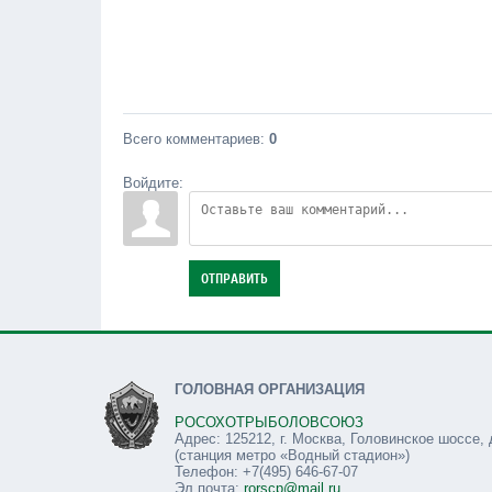
Всего комментариев
:
0
Войдите:
ОТПРАВИТЬ
ГОЛОВНАЯ ОРГАНИЗАЦИЯ
РОСОХОТРЫБОЛОВСОЮЗ
Адрес: 125212, г. Москва, Головинское шоссе, 
(станция метро «Водный стадион»)
Телефон: +7(495) 646-67-07
Эл.почта:
rorscp@mail.ru