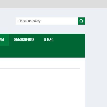
МЫ
ОБЪЯВЛЕНИЯ
О НАС