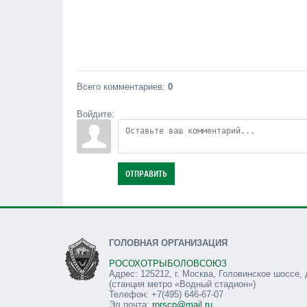
Всего комментариев
:
0
Войдите:
ОТПРАВИТЬ
ГОЛОВНАЯ ОРГАНИЗАЦИЯ
РОСОХОТРЫБОЛОВСОЮЗ
Адрес: 125212, г. Москва, Головинское шоссе, 
(станция метро «Водный стадион»)
Телефон: +7(495) 646-67-07
Эл.почта:
rorscp@mail.ru