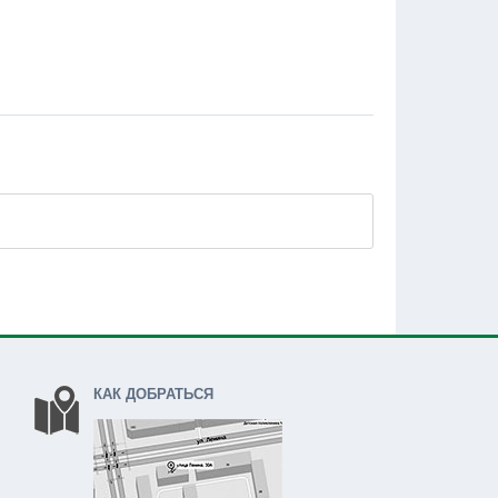
КАК ДОБРАТЬСЯ