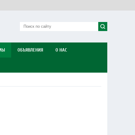
МЫ
ОБЪЯВЛЕНИЯ
О НАС