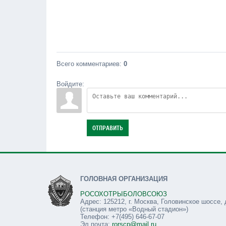
Всего комментариев
:
0
Войдите:
ОТПРАВИТЬ
ГОЛОВНАЯ ОРГАНИЗАЦИЯ
РОСОХОТРЫБОЛОВСОЮЗ
Адрес: 125212, г. Москва, Головинское шоссе, 
(станция метро «Водный стадион»)
Телефон: +7(495) 646-67-07
Эл.почта:
rorscp@mail.ru