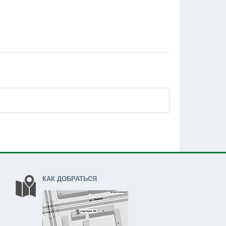
КАК ДОБРАТЬСЯ