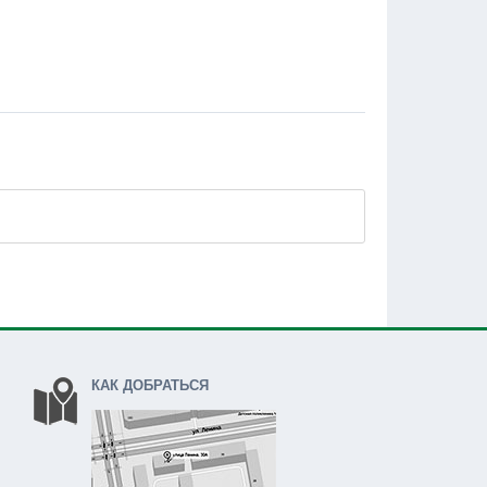
КАК ДОБРАТЬСЯ