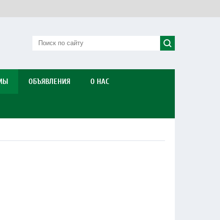
МЫ
ОБЪЯВЛЕНИЯ
О НАС