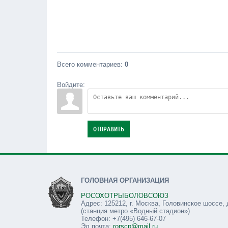
Всего комментариев
:
0
Войдите:
ОТПРАВИТЬ
ГОЛОВНАЯ ОРГАНИЗАЦИЯ
РОСОХОТРЫБОЛОВСОЮЗ
Адрес: 125212, г. Москва, Головинское шоссе, 
(станция метро «Водный стадион»)
Телефон: +7(495) 646-67-07
Эл.почта:
rorscp@mail.ru