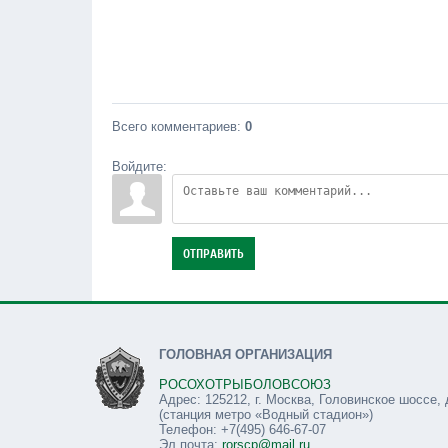
Всего комментариев
:
0
Войдите:
ОТПРАВИТЬ
ГОЛОВНАЯ ОРГАНИЗАЦИЯ
РОСОХОТРЫБОЛОВСОЮЗ
Адрес: 125212, г. Москва, Головинское шоссе, 
(станция метро «Водный стадион»)
Телефон: +7(495) 646-67-07
Эл.почта:
rorscp@mail.ru