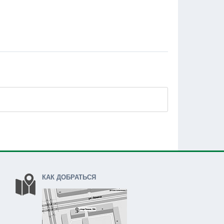
КАК ДОБРАТЬСЯ