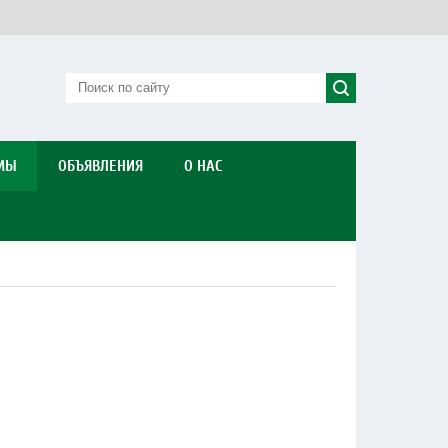
МЫ
ОБЪЯВЛЕНИЯ
О НАС