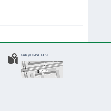
КАК ДОБРАТЬСЯ