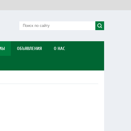
МЫ
ОБЪЯВЛЕНИЯ
О НАС