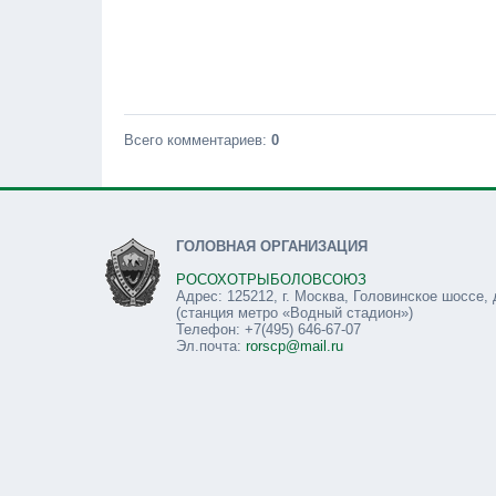
Всего комментариев
:
0
ГОЛОВНАЯ ОРГАНИЗАЦИЯ
РОСОХОТРЫБОЛОВСОЮЗ
Адрес: 125212, г. Москва, Головинское шоссе, 
(станция метро «Водный стадион»)
Телефон: +7(495) 646-67-07
Эл.почта:
rorscp@mail.ru