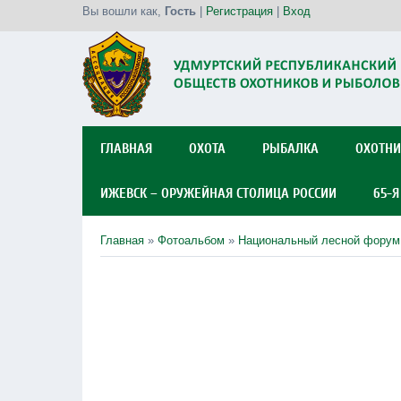
Вы вошли как
,
Гость
|
Регистрация
|
Вход
ГЛАВНАЯ
ОХОТА
РЫБАЛКА
ОХОТНИ
ИЖЕВСК – ОРУЖЕЙНАЯ СТОЛИЦА РОССИИ
65-
Главная
»
Фотоальбом
»
Национальный лесной форум