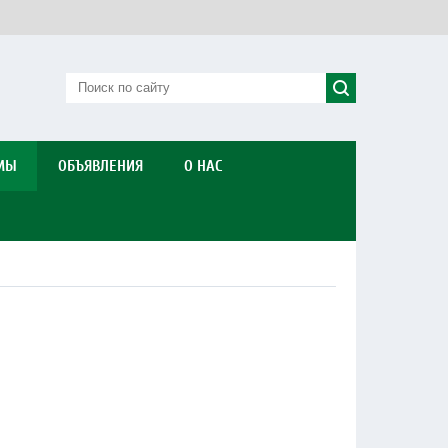
МЫ
ОБЪЯВЛЕНИЯ
О НАС