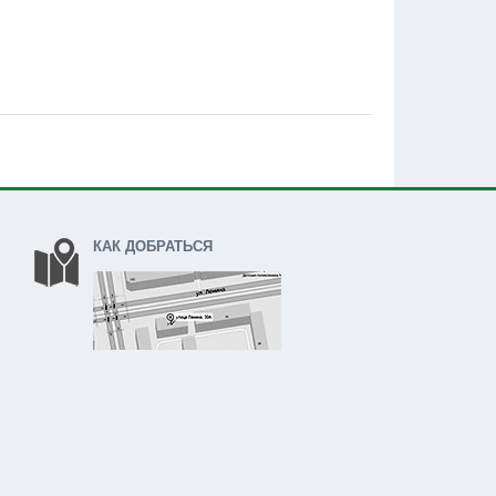
КАК ДОБРАТЬСЯ