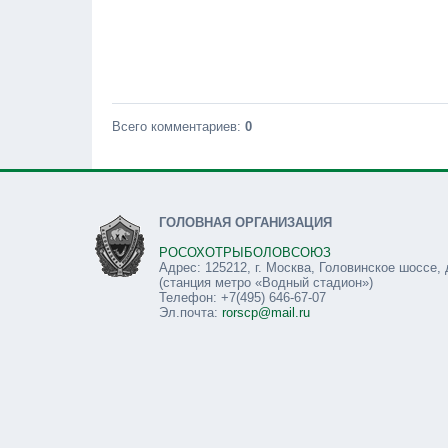
Всего комментариев
:
0
ГОЛОВНАЯ ОРГАНИЗАЦИЯ
РОСОХОТРЫБОЛОВСОЮЗ
Адрес: 125212, г. Москва, Головинское шоссе, 
(станция метро «Водный стадион»)
Телефон: +7(495) 646-67-07
Эл.почта:
rorscp@mail.ru