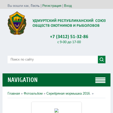
Вы вошли как
,
Гость
|
Регистрация
|
Вход
NAVIGATION
Главная
»
Фотоальбом
»
Серебряная мормышка 2016.
»