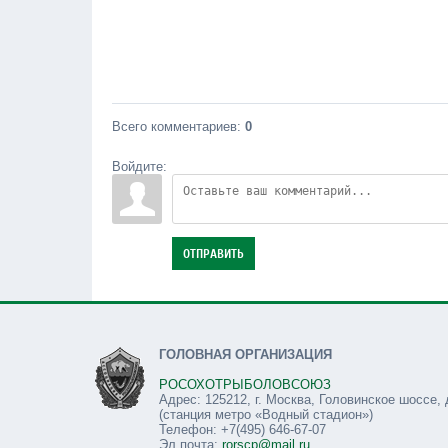
Всего комментариев
:
0
Войдите:
ОТПРАВИТЬ
ГОЛОВНАЯ ОРГАНИЗАЦИЯ
РОСОХОТРЫБОЛОВСОЮЗ
Адрес: 125212, г. Москва, Головинское шоссе, 
(станция метро «Водный стадион»)
Телефон: +7(495) 646-67-07
Эл.почта:
rorscp@mail.ru