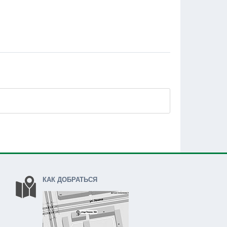
КАК ДОБРАТЬСЯ