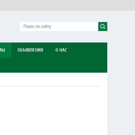
МЫ
ОБЪЯВЛЕНИЯ
О НАС