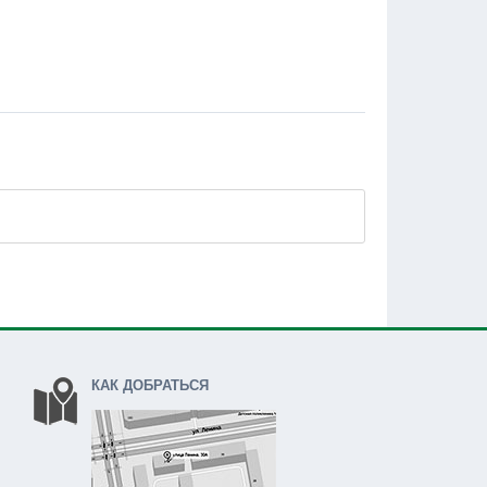
КАК ДОБРАТЬСЯ