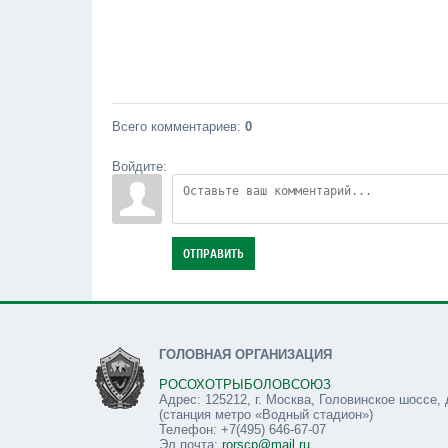
Всего комментариев
:
0
Войдите:
ОТПРАВИТЬ
ГОЛОВНАЯ ОРГАНИЗАЦИЯ
РОСОХОТРЫБОЛОВСОЮЗ
Адрес: 125212, г. Москва, Головинское шоссе, 
(станция метро «Водный стадион»)
Телефон: +7(495) 646-67-07
Эл.почта:
rorscp@mail.ru