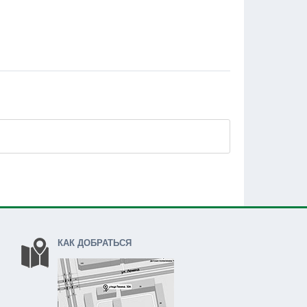
КАК ДОБРАТЬСЯ