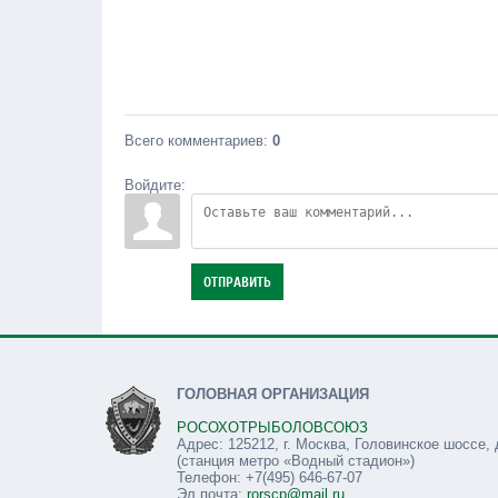
Всего комментариев
:
0
Войдите:
ОТПРАВИТЬ
ГОЛОВНАЯ ОРГАНИЗАЦИЯ
РОСОХОТРЫБОЛОВСОЮЗ
Адрес: 125212, г. Москва, Головинское шоссе, 
(станция метро «Водный стадион»)
Телефон: +7(495) 646-67-07
Эл.почта:
rorscp@mail.ru