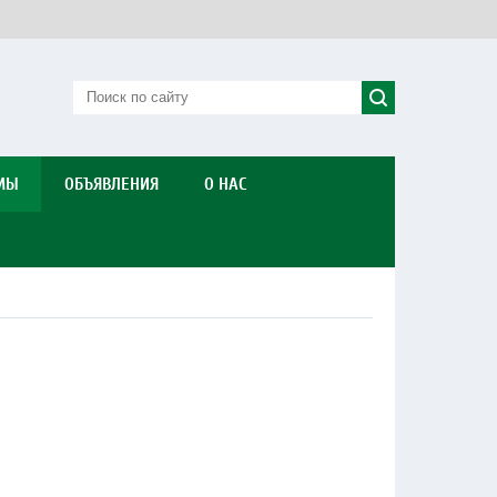
МЫ
ОБЪЯВЛЕНИЯ
О НАС