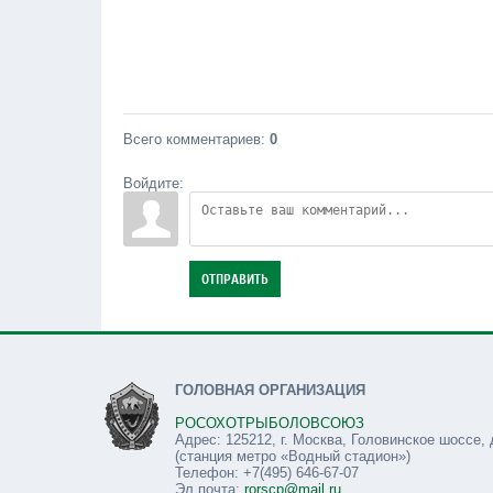
Всего комментариев
:
0
Войдите:
ОТПРАВИТЬ
ГОЛОВНАЯ ОРГАНИЗАЦИЯ
РОСОХОТРЫБОЛОВСОЮЗ
Адрес: 125212, г. Москва, Головинское шоссе, 
(станция метро «Водный стадион»)
Телефон: +7(495) 646-67-07
Эл.почта:
rorscp@mail.ru