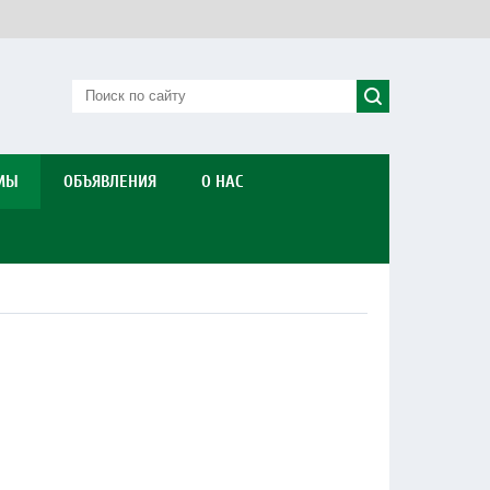
МЫ
ОБЪЯВЛЕНИЯ
О НАС