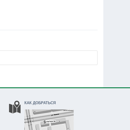
КАК ДОБРАТЬСЯ