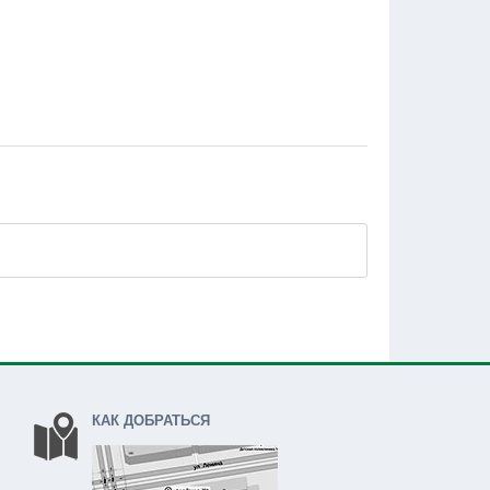
КАК ДОБРАТЬСЯ