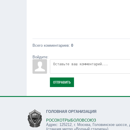
Всего комментариев
:
0
Войдите:
ОТПРАВИТЬ
ГОЛОВНАЯ ОРГАНИЗАЦИЯ
РОСОХОТРЫБОЛОВСОЮЗ
Адрес: 125212, г. Москва, Головинское шоссе, 
(станция метро «Водный стадион»)