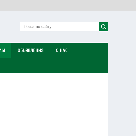
МЫ
ОБЪЯВЛЕНИЯ
О НАС