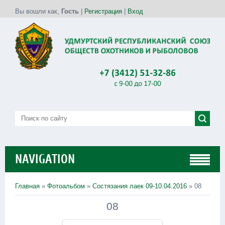
Вы вошли как
,
Гость
|
Регистрация
|
Вход
NAVIGATION
Главная
»
Фотоальбом
»
Состязания лаек 09-10.04.2016
» 08
08