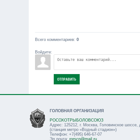
Всего комментариев
:
0
Войдите:
ОТПРАВИТЬ
ГОЛОВНАЯ ОРГАНИЗАЦИЯ
РОСОХОТРЫБОЛОВСОЮЗ
Адрес: 125212, г. Москва, Головинское шоссе, 
(станция метро «Водный стадион»)
Телефон: +7(495) 646-67-07
Эл.почта:
rorscp@mail.ru