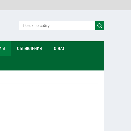
МЫ
ОБЪЯВЛЕНИЯ
О НАС