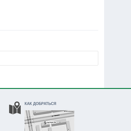
КАК ДОБРАТЬСЯ