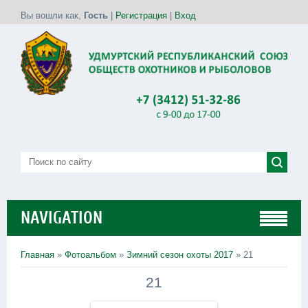
Вы вошли как
,
Гость
|
Регистрация
|
Вход
NAVIGATION
Главная
»
Фотоальбом
»
Зимний сезон охоты 2017
» 21
21