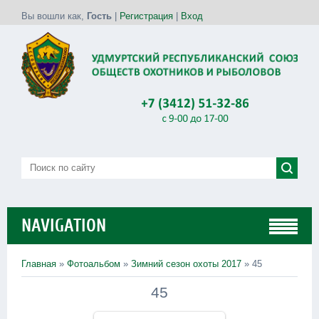
Вы вошли как
,
Гость
|
Регистрация
|
Вход
NAVIGATION
Главная
»
Фотоальбом
»
Зимний сезон охоты 2017
» 45
45