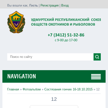
Вы вошли как
,
Гость
|
Регистрация
|
Вход
NAVIGATION
Главная
»
Фотоальбом
»
Состязания гончих 16-18.10.2015
» 12
12