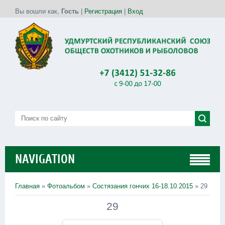
Вы вошли как
,
Гость
|
Регистрация
|
Вход
NAVIGATION
Главная
»
Фотоальбом
»
Состязания гончих 16-18.10.2015
» 29
29